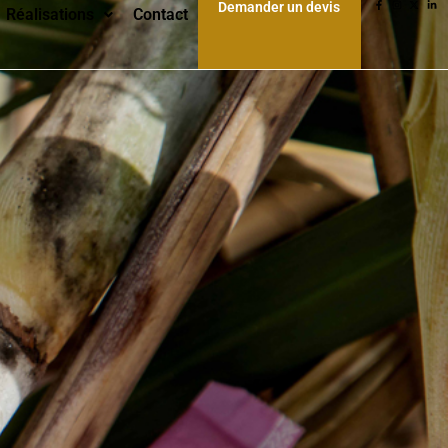
Demander un devis
Réalisations
Contact