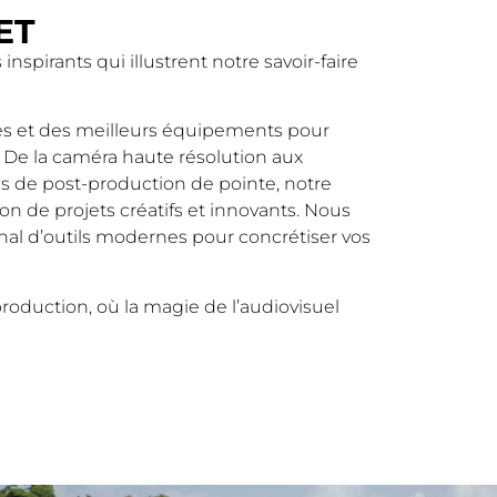
ET
inspirants qui illustrent notre savoir-faire
ies et des meilleurs équipements pour
. De la caméra haute résolution aux
els de post-production de pointe, notre
on de projets créatifs et innovants. Nous
nal d’outils modernes pour concrétiser vos
oduction, où la magie de l’audiovisuel