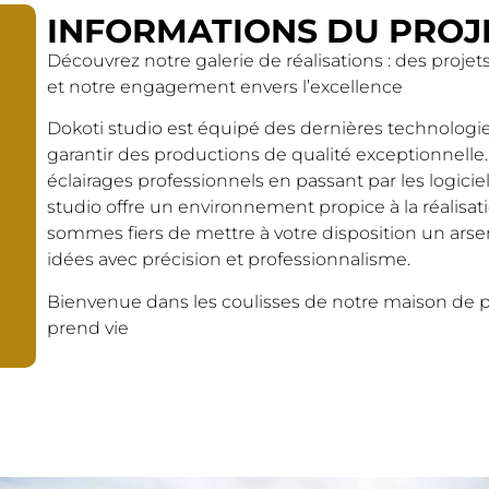
INFORMATIONS DU PROJ
Découvrez notre galerie de réalisations : des projets 
et notre engagement envers l’excellence
Dokoti studio est équipé des dernières technolog
garantir des productions de qualité exceptionnelle
éclairages professionnels en passant par les logici
studio offre un environnement propice à la réalisati
sommes fiers de mettre à votre disposition un arse
idées avec précision et professionnalisme.
Bienvenue dans les coulisses de notre maison de pr
prend vie